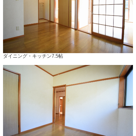
ダイニング・キッチン7.5帖