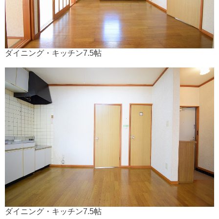
ダイニング・キッチン7.5帖
ダイニング・キッチン7.5帖