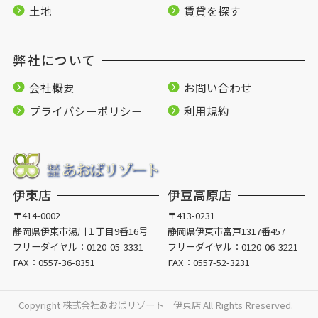
土地
賃貸を探す
弊社について
会社概要
お問い合わせ
プライバシーポリシー
利用規約
伊東店
伊豆高原店
〒414-0002
〒413-0231
静岡県伊東市湯川１丁目9番16号
静岡県伊東市富戸1317番457
フリーダイヤル：
0120-05-3331
フリーダイヤル：
0120-06-3221
FAX：0557-36-8351
FAX：0557-52-3231
Copyright 株式会社あおばリゾート 伊東店 All Rights Rreserved.