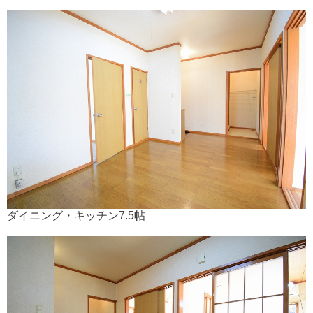
ダイニング・キッチン7.5帖