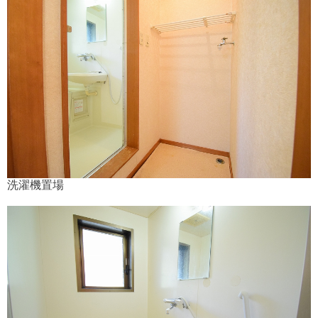
洗濯機置場