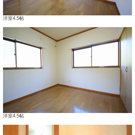
洋室4.5帖
洋室4.5帖