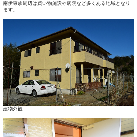
南伊東駅周辺は買い物施設や病院など多くある地域となり
ます。
建物外観