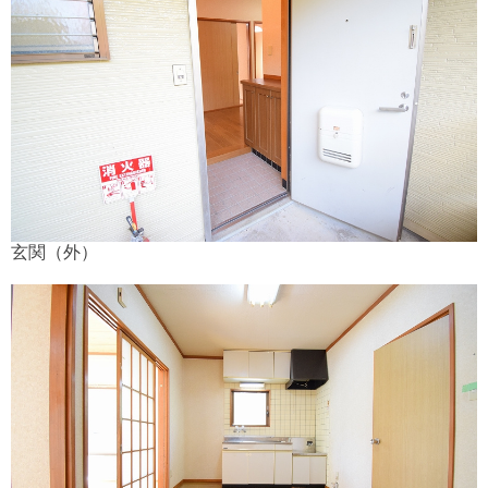
玄関（外）