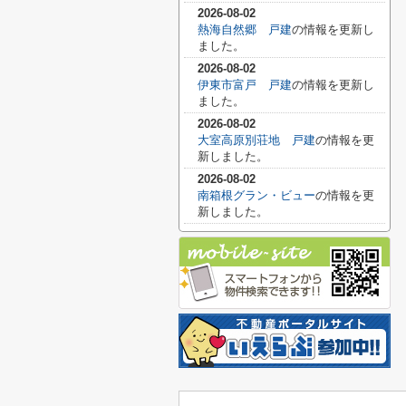
2026-08-02
熱海自然郷 戸建
の情報を更新し
ました。
2026-08-02
伊東市富戸 戸建
の情報を更新し
ました。
2026-08-02
大室高原別荘地 戸建
の情報を更
新しました。
2026-08-02
南箱根グラン・ビュー
の情報を更
新しました。