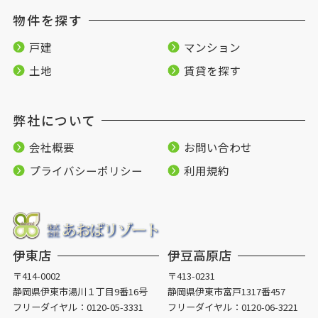
物件を探す
戸建
マンション
土地
賃貸を探す
弊社について
会社概要
お問い合わせ
プライバシーポリシー
利用規約
伊東店
伊豆高原店
〒414-0002
〒413-0231
静岡県伊東市湯川１丁目9番16号
静岡県伊東市富戸1317番457
フリーダイヤル：
0120-05-3331
フリーダイヤル：
0120-06-3221