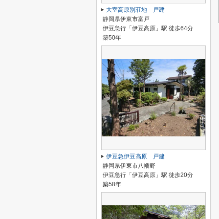
大室高原別荘地 戸建
静岡県伊東市富戸
伊豆急行「伊豆高原」駅 徒歩64分
築50年
伊豆急伊豆高原 戸建
静岡県伊東市八幡野
伊豆急行「伊豆高原」駅 徒歩20分
築58年