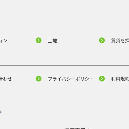
ョン
土地
賃貸を
合わせ
プライバシーポリシー
利用規