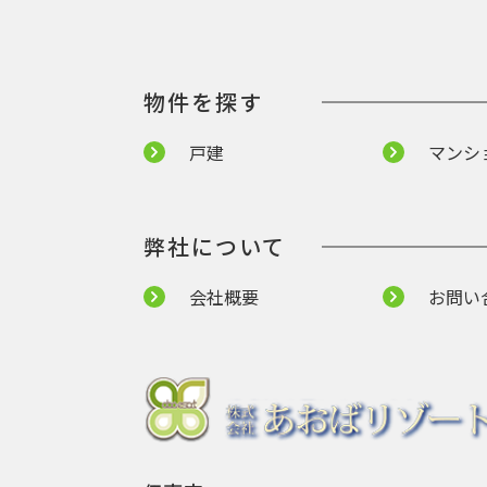
物件を探す
戸建
マンシ
弊社について
会社概要
お問い