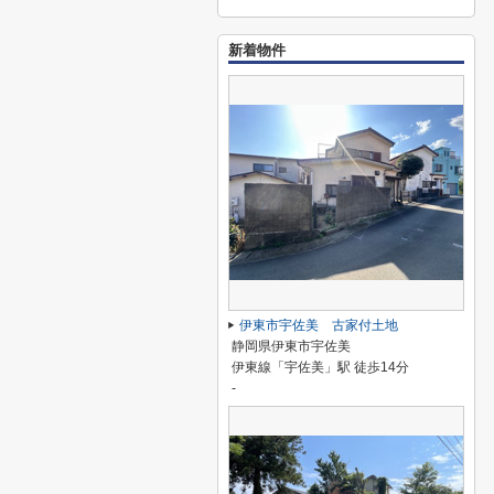
新着物件
伊東市宇佐美 古家付土地
静岡県伊東市宇佐美
伊東線「宇佐美」駅 徒歩14分
-