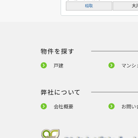
稲取
大
物件を探す
戸建
マンシ
弊社について
会社概要
お問い