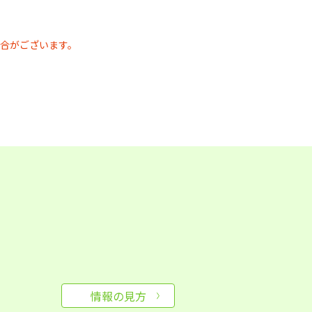
合がございます。
情報の見方