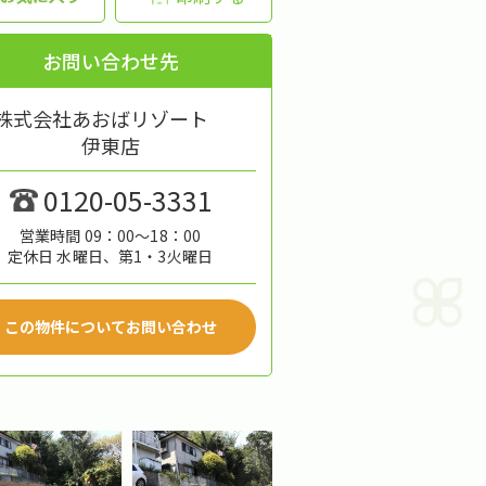
お問い合わせ先
株式会社あおばリゾート
伊東店
0120-05-3331
営業時間 09：00～18：00
定休日 水曜日、第1・3火曜日
この物件についてお問い合わせ