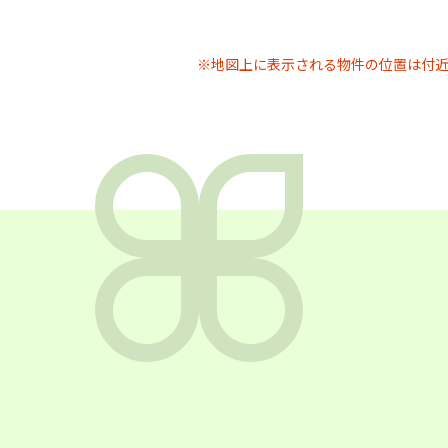
※地図上に表示される物件の位置は付