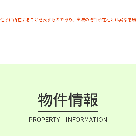
近住所に所在することを表すものであり、実際の物件所在地とは異なる場
物件情報
PROPERTY INFORMATION