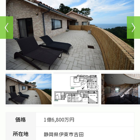
価格
1億6,800万円
所在地
静岡県
伊東市
吉田