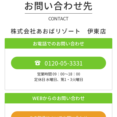
お問い合わせ先
CONTACT
株式会社あおばリゾート 伊東店
お電話でのお問い合わせ
0120-05-3331
営業時間 09：00～18：00
定休日 水曜日、第1・3火曜日
WEBからのお問い合わせ