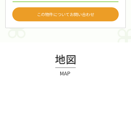
この物件についてお問い合わせ
地図
MAP