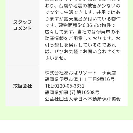
おり、台風や地震の被害が少ないの
で安全に生活できます。共用ではあ
りますが露天風呂が付いている物件
スタッフ
です。建物面積546.36㎡の物件で
コメント
広々してます。当社では伊東市の不
動産情報をご用意しております。お
引っ越しを検討しているのであれ
ば、ぜひお気軽にお問い合わせくだ
さいませ。
株式会社あおばリゾート 伊東店
静岡県伊東市湯川１丁目9番16号
TEL:0120-05-3331
取扱会社
静岡県知事 (7) 第10508号
公益社団法人全日本不動産保証協会