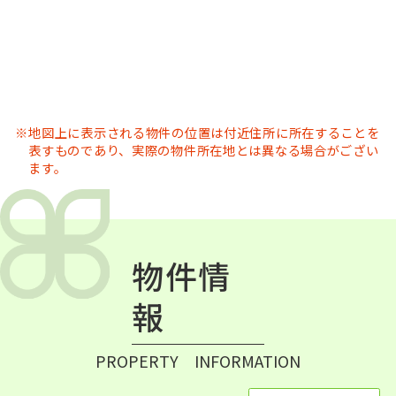
地図上に表示される物件の位置は付近住所に所在することを
表すものであり、実際の物件所在地とは異なる場合がござい
ます。
物件情
報
PROPERTY INFORMATION