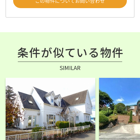
この物件についてお問い合わせ
条件が似ている物件
SIMILAR