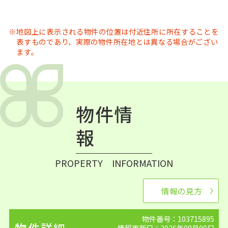
地図上に表示される物件の位置は付近住所に所在することを
表すものであり、実際の物件所在地とは異なる場合がござい
ます。
物件情
報
PROPERTY INFORMATION
情報の見方
物件番号：103715895
情報更新日：2026年08月09日