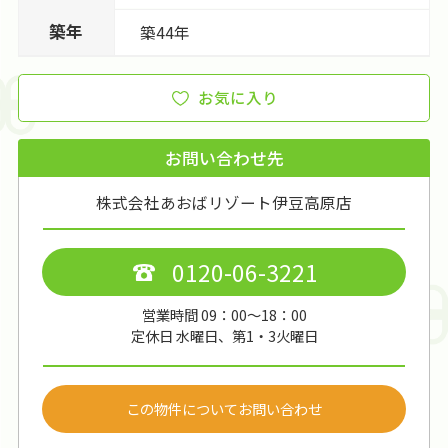
築年
築44年
お気に入り
お問い合わせ先
株式会社あおばリゾート伊豆高原店
0120-06-3221
営業時間 09：00～18：00
定休日 水曜日、第1・3火曜日
この物件についてお問い合わせ