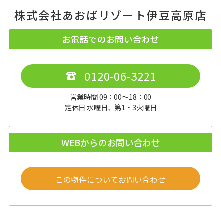
株式会社あおばリゾート伊豆高原店
お電話でのお問い合わせ
0120-06-3221
営業時間 09：00～18：00
定休日 水曜日、第1・3火曜日
WEBからのお問い合わせ
この物件についてお問い合わせ