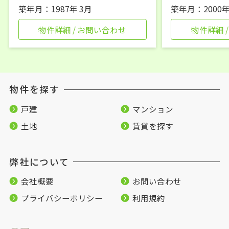
築年月：1987年 3月
築年月：2000年
物件詳細 / お問い合わせ
物件詳細 
物件を探す
戸建
マンション
土地
賃貸を探す
弊社について
会社概要
お問い合わせ
プライバシーポリシー
利用規約