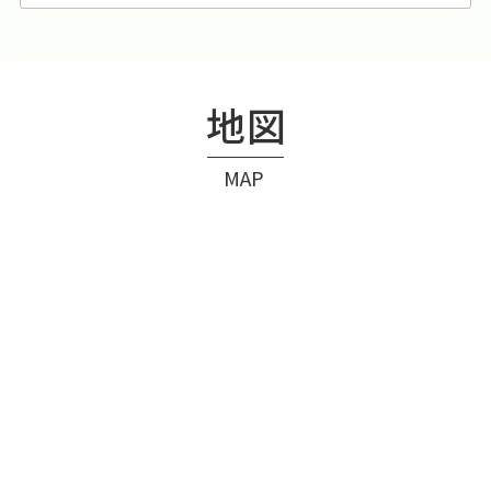
地図
MAP