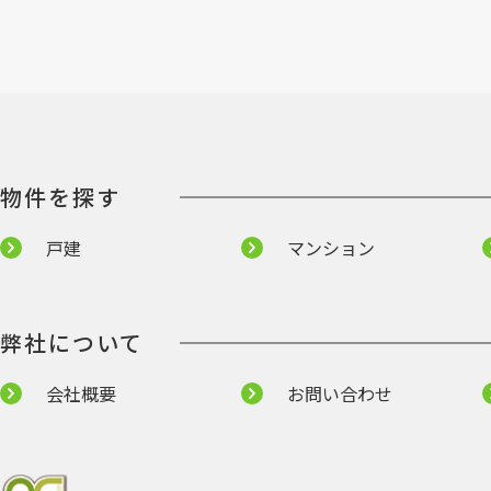
物件を探す
戸建
マンション
弊社について
会社概要
お問い合わせ