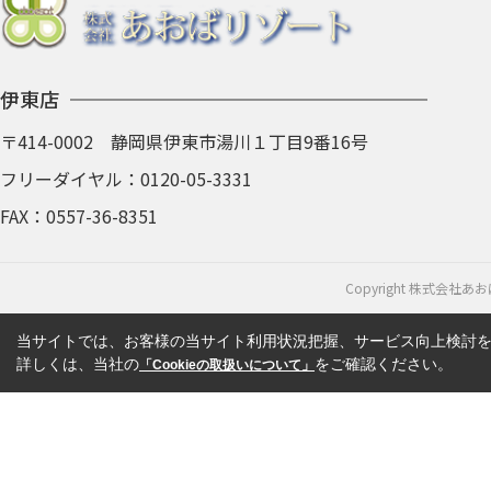
伊東店
〒414-0002 静岡県伊東市湯川１丁目9番16号
フリーダイヤル：
0120-05-3331
FAX：0557-36-8351
Copyright 株式会社あおば
当サイトでは、お客様の当サイト利用状況把握、サービス向上検討を目
詳しくは、当社の
をご確認ください。
「Cookieの取扱いについて」