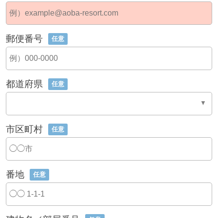
郵便番号
任意
都道府県
任意
市区町村
任意
番地
任意