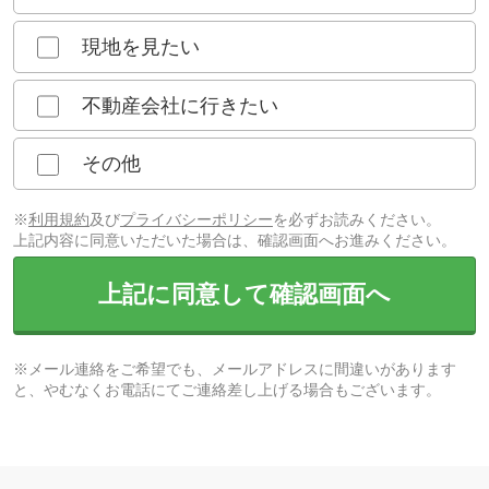
現地を見たい
不動産会社に行きたい
その他
※
利用規約
及び
プライバシーポリシー
を必ずお読みください。
上記内容に同意いただいた場合は、確認画面へお進みください。
上記に同意して確認画面へ
※メール連絡をご希望でも、メールアドレスに間違いがあります
と、やむなくお電話にてご連絡差し上げる場合もございます。