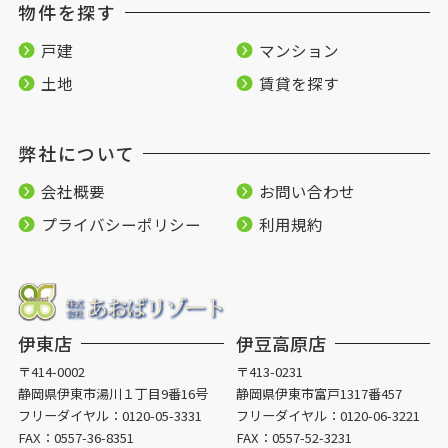
物件を探す
戸建
マンション
土地
賃貸を探す
弊社について
会社概要
お問い合わせ
プライバシーポリシー
利用規約
伊東店
伊豆高原店
〒414-0002
〒413-0231
静岡県伊東市湯川１丁目9番16号
静岡県伊東市富戸1317番457
フリーダイヤル：
0120-05-3331
フリーダイヤル：
0120-06-3221
FAX：0557-36-8351
FAX：0557-52-3231