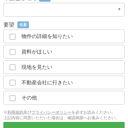
要望
任意
物件の詳細を知りたい
資料がほしい
現地を見たい
不動産会社に行きたい
その他
※
利用規約
及び
プライバシーポリシー
を必ずお読みください。
上記内容に同意いただいた場合は、確認画面へお進みください。