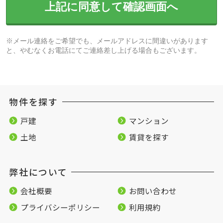
上記に同意して確認画面へ
※メール連絡をご希望でも、メールアドレスに間違いがあります
と、やむなくお電話にてご連絡差し上げる場合もございます。
物件を探す
戸建
マンション
土地
賃貸を探す
弊社について
会社概要
お問い合わせ
プライバシーポリシー
利用規約