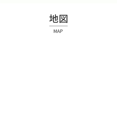
地図
MAP