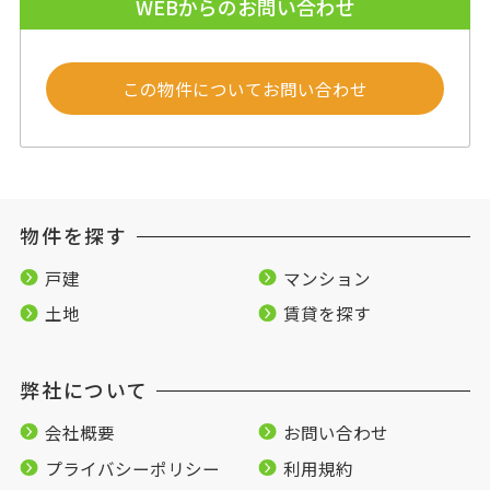
WEBからのお問い合わせ
この物件についてお問い合わせ
物件を探す
戸建
マンション
土地
賃貸を探す
弊社について
会社概要
お問い合わせ
プライバシーポリシー
利用規約