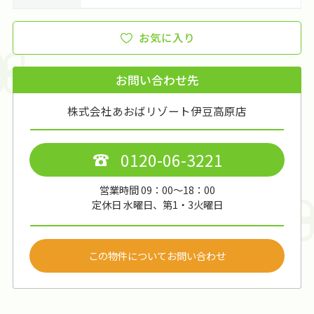
お気に入り
お問い合わせ先
株式会社あおばリゾート伊豆高原店
0120-06-3221
営業時間 09：00～18：00
定休日 水曜日、第1・3火曜日
この物件についてお問い合わせ