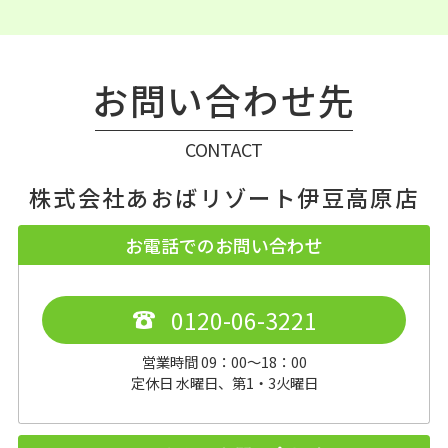
お問い合わせ先
CONTACT
株式会社あおばリゾート伊豆高原店
お電話でのお問い合わせ
0120-06-3221
営業時間 09：00～18：00
定休日 水曜日、第1・3火曜日