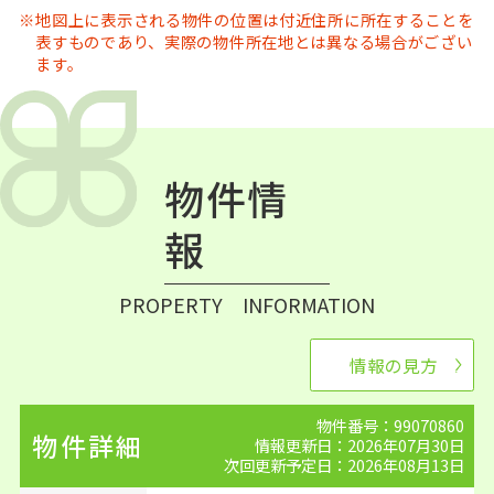
地図上に表示される物件の位置は付近住所に所在することを
表すものであり、実際の物件所在地とは異なる場合がござい
ます。
物件情
報
PROPERTY INFORMATION
情報の見方
物件番号：99070860
物件詳細
情報更新日：2026年07月30日
次回更新予定日：2026年08月13日