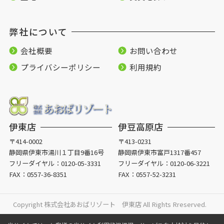
弊社について
会社概要
お問い合わせ
プライバシーポリシー
利用規約
伊東店
伊豆高原店
〒414-0002
〒413-0231
静岡県伊東市湯川１丁目9番16号
静岡県伊東市富戸1317番457
フリーダイヤル：
0120-05-3331
フリーダイヤル：
0120-06-3221
FAX：0557-36-8351
FAX：0557-52-3231
Copyright 株式会社あおばリゾート 伊東店 All Rights Rreserved.