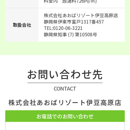
料金内 超過料726円/㎥)
株式会社あおばリゾート伊豆高原店
静岡県伊東市富戸1317番457
取扱会社
TEL:0120-06-3221
静岡県知事 (7) 第10508号
お問い合わせ先
CONTACT
株式会社あおばリゾート伊豆高原店
お電話でのお問い合わせ