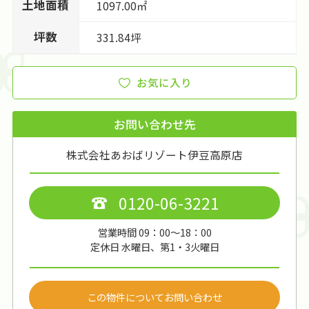
土地面積
1097.00㎡
坪数
331.84坪
お気に入り
お問い合わせ先
株式会社あおばリゾート伊豆高原店
0120-06-3221
営業時間 09：00～18：00
定休日 水曜日、第1・3火曜日
この物件についてお問い合わせ