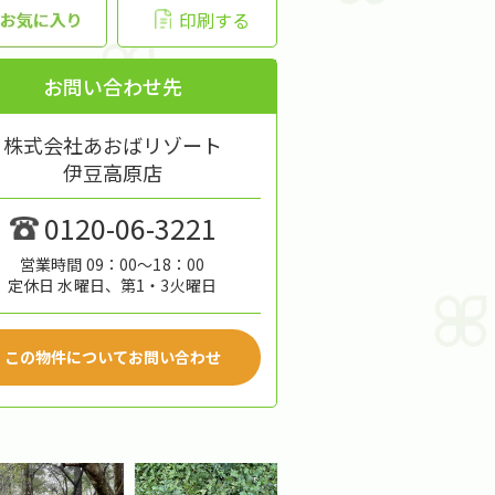
印刷する
お問い合わせ先
株式会社あおばリゾート
伊豆高原店
0120-06-3221
営業時間 09：00～18：00
定休日 水曜日、第1・3火曜日
この物件についてお問い合わせ