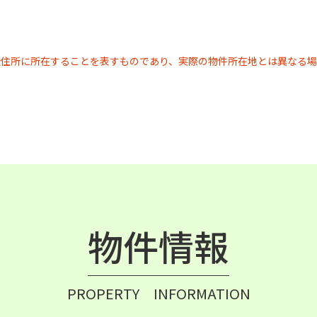
近住所に所在することを表すものであり、実際の物件所在地とは異なる場
物件情報
PROPERTY INFORMATION