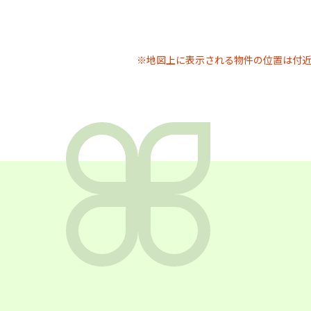
※地図上に表示される物件の位置は付