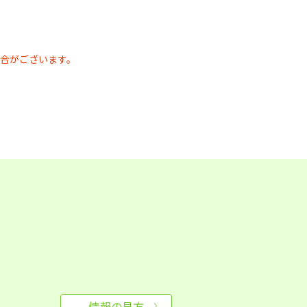
合がございます。
情報の見方