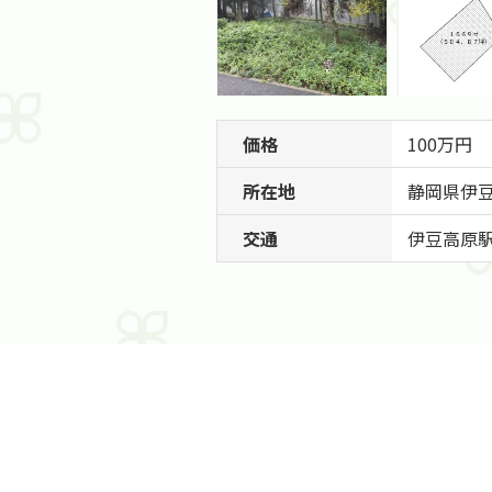
価格
100万円
所在地
静岡県
伊
交通
伊豆高原駅