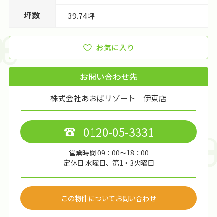
坪数
39.74坪
お気に入り
お問い合わせ先
株式会社あおばリゾート 伊東店
0120-05-3331
営業時間 09：00～18：00
定休日 水曜日、第1・3火曜日
この物件についてお問い合わせ