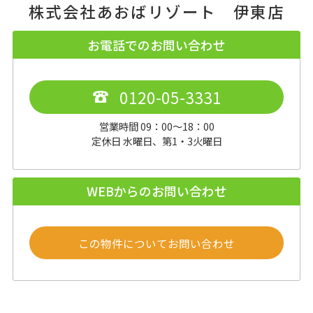
株式会社あおばリゾート 伊東店
お電話でのお問い合わせ
0120-05-3331
営業時間 09：00～18：00
定休日 水曜日、第1・3火曜日
WEBからのお問い合わせ
この物件についてお問い合わせ