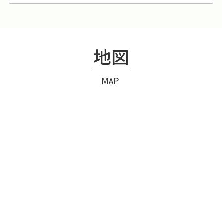
地図
MAP