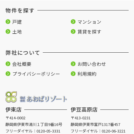
物件を探す
戸建
マンション
土地
賃貸を探す
弊社について
会社概要
お問い合わせ
プライバシーポリシー
利用規約
伊東店
伊豆高原店
〒414-0002
〒413-0231
静岡県伊東市湯川１丁目9番16号
静岡県伊東市富戸1317番457
フリーダイヤル：
0120-05-3331
フリーダイヤル：
0120-06-3221