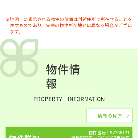
地図上に表示される物件の位置は付近住所に所在することを
表すものであり、実際の物件所在地とは異なる場合がござい
ます。
物件情
報
PROPERTY INFORMATION
情報の見方
物件番号：97266121
情報更新日：2026年07月30日