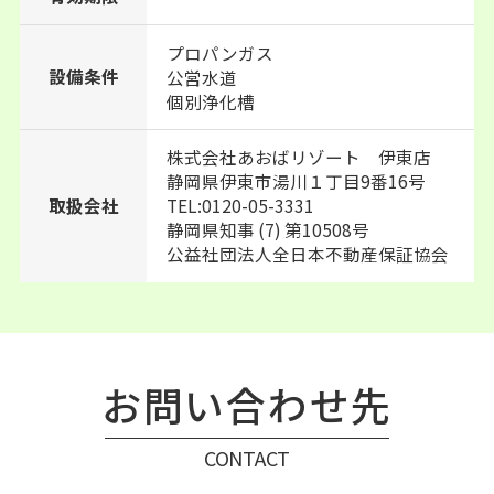
プロパンガス
設備条件
公営水道
個別浄化槽
株式会社あおばリゾート 伊東店
静岡県伊東市湯川１丁目9番16号
TEL:0120-05-3331
取扱会社
静岡県知事 (7) 第10508号
公益社団法人全日本不動産保証協会
お問い合わせ先
CONTACT