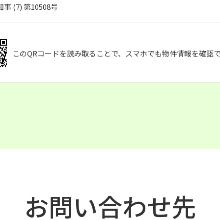
 (7) 第10508号
このQRコードを読み取ることで、スマホでも物件情報を確認
お問い合わせ先