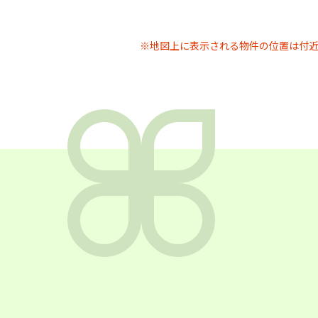
※地図上に表示される物件の位置は付