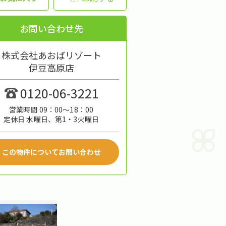
お問い合わせ先
株式会社あおばリゾート
伊豆高原店
0120-06-3221
営業時間 09：00～18：00
定休日 水曜日、第1・3火曜日
この物件についてお問い合わせ