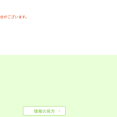
合がございます。
情報の見方