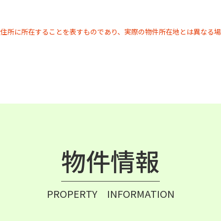
近住所に所在することを表すものであり、実際の物件所在地とは異なる場
物件情報
PROPERTY INFORMATION