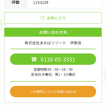
坪数
119.82坪
お気に入り
お問い合わせ先
株式会社あおばリゾート 伊東店
0120-05-3331
営業時間 09：00～18：00
定休日 水曜日、第1・3火曜日
この物件についてお問い合わせ