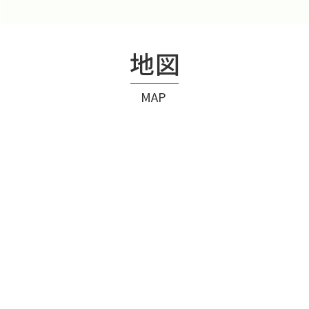
地図
MAP