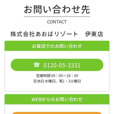
お問い合わせ先
CONTACT
株式会社あおばリゾート 伊東店
お電話でのお問い合わせ
0120-05-3331
営業時間 09：00～18：00
定休日 水曜日、第1・3火曜日
WEBからのお問い合わせ