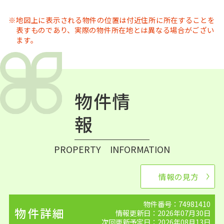
地図上に表示される物件の位置は付近住所に所在することを
表すものであり、実際の物件所在地とは異なる場合がござい
ます。
物件情
報
PROPERTY INFORMATION
情報の見方
物件番号：74981410
物件詳細
情報更新日：2026年07月30日
次回更新予定日：2026年08月13日