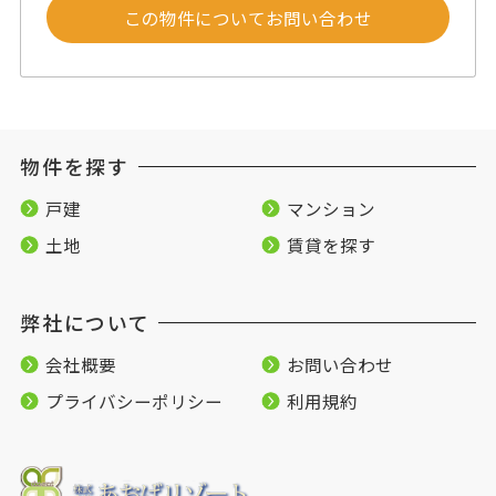
この物件についてお問い合わせ
物件を探す
戸建
マンション
土地
賃貸を探す
弊社について
会社概要
お問い合わせ
プライバシーポリシー
利用規約