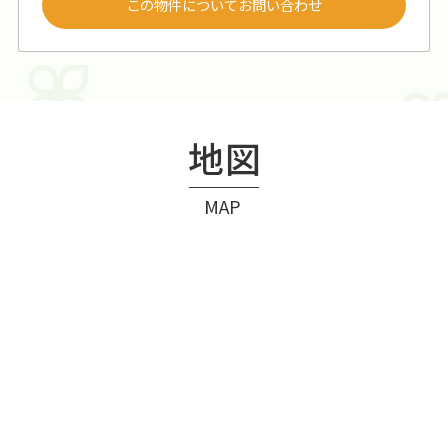
この物件についてお問い合わせ
地図
MAP