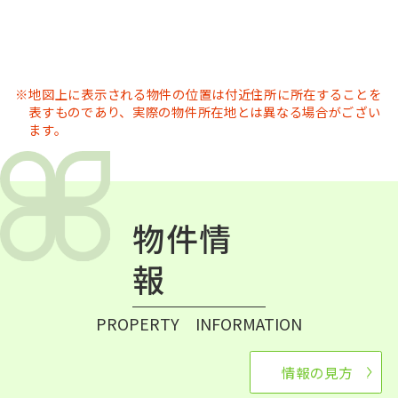
地図上に表示される物件の位置は付近住所に所在することを
表すものであり、実際の物件所在地とは異なる場合がござい
ます。
物件情
報
PROPERTY INFORMATION
情報の見方