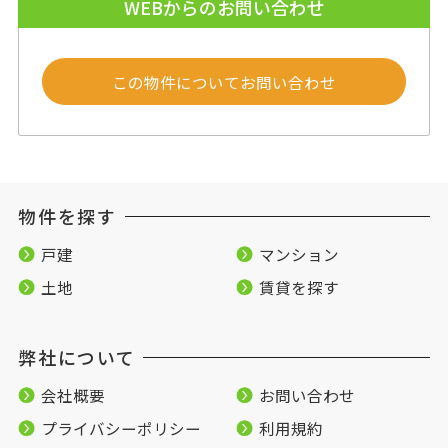
WEBからのお問い合わせ
この物件についてお問い合わせ
物件を探す
戸建
マンション
土地
賃貸を探す
弊社について
会社概要
お問い合わせ
プライバシーポリシー
利用規約