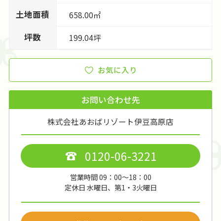
土地面積
658.00㎡
坪数
199.04坪
お気に入り
お問い合わせ先
株式会社あおばリゾート伊豆高原店
0120-06-3221
営業時間 09：00～18：00
定休日 水曜日、第1・3火曜日