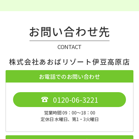
お問い合わせ先
CONTACT
株式会社あおばリゾート伊豆高原店
お電話でのお問い合わせ
0120-06-3221
営業時間 09：00～18：00
定休日 水曜日、第1・3火曜日