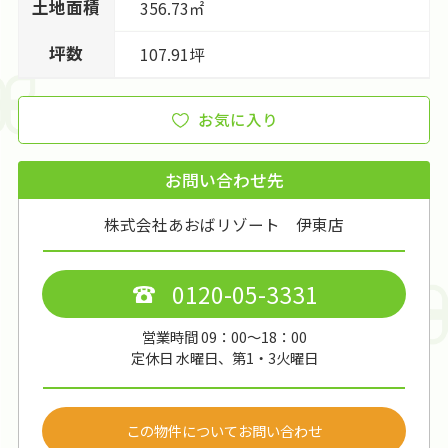
土地面積
356.73㎡
坪数
107.91坪
お気に入り
お問い合わせ先
株式会社あおばリゾート 伊東店
0120-05-3331
営業時間 09：00～18：00
定休日 水曜日、第1・3火曜日
この物件についてお問い合わせ