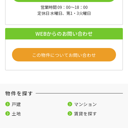
営業時間 09：00～18：00
定休日 水曜日、第1・3火曜日
WEBからのお問い合わせ
この物件についてお問い合わせ
物件を探す
戸建
マンション
土地
賃貸を探す