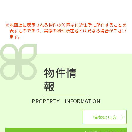
地図上に表示される物件の位置は付近住所に所在することを
表すものであり、実際の物件所在地とは異なる場合がござい
ます。
物件情
報
PROPERTY INFORMATION
情報の見方