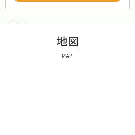
地図
MAP