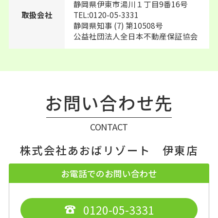
静岡県伊東市湯川１丁目9番16号
TEL:0120-05-3331
取扱会社
静岡県知事 (7) 第10508号
公益社団法人全日本不動産保証協会
お問い合わせ先
CONTACT
株式会社あおばリゾート 伊東店
お電話でのお問い合わせ
0120-05-3331