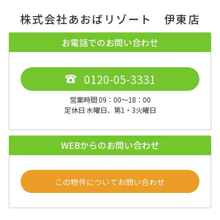
株式会社あおばリゾート 伊東店
お電話でのお問い合わせ
0120-05-3331
営業時間 09：00～18：00
定休日 水曜日、第1・3火曜日
WEBからのお問い合わせ
この物件についてお問い合わせ