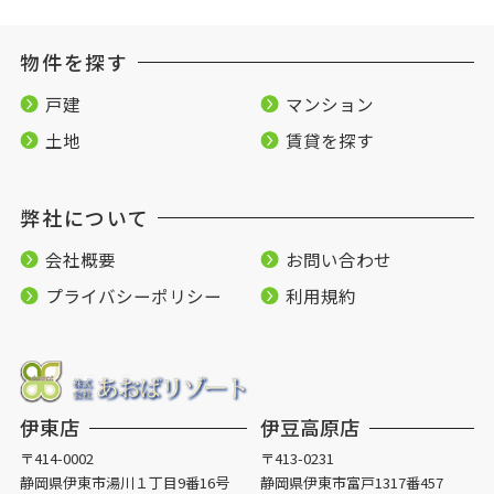
物件を探す
戸建
マンション
土地
賃貸を探す
弊社について
会社概要
お問い合わせ
プライバシーポリシー
利用規約
伊東店
伊豆高原店
〒414-0002
〒413-0231
静岡県伊東市湯川１丁目9番16号
静岡県伊東市富戸1317番457