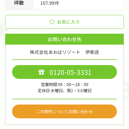
坪数
107.99坪
お気に入り
お問い合わせ先
株式会社あおばリゾート 伊東店
0120-05-3331
営業時間 09：00～18：00
定休日 水曜日、第1・3火曜日
この物件についてお問い合わせ