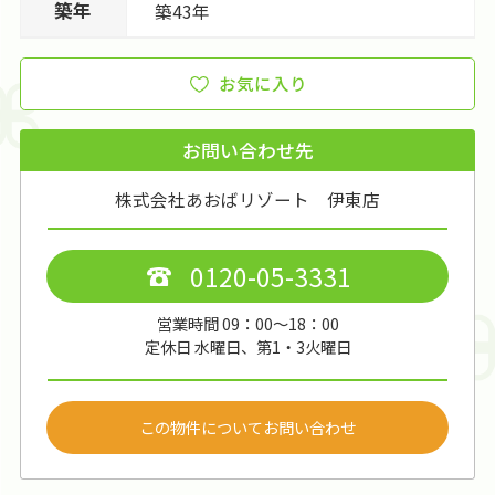
築年
築43年
お気に入り
お問い合わせ先
株式会社あおばリゾート 伊東店
0120-05-3331
営業時間 09：00～18：00
定休日 水曜日、第1・3火曜日
この物件についてお問い合わせ