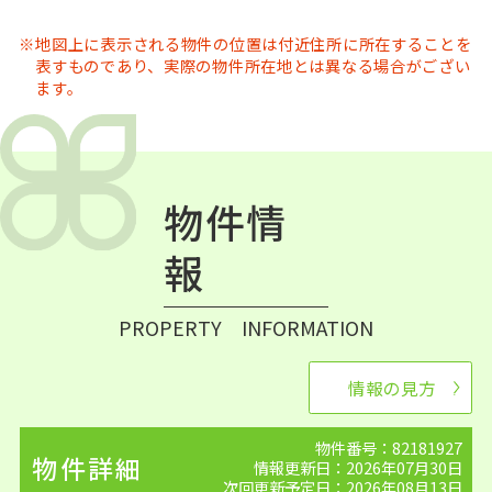
地図上に表示される物件の位置は付近住所に所在することを
表すものであり、実際の物件所在地とは異なる場合がござい
ます。
物件情
報
PROPERTY INFORMATION
情報の見方
物件番号：82181927
物件詳細
情報更新日：2026年07月30日
次回更新予定日：2026年08月13日