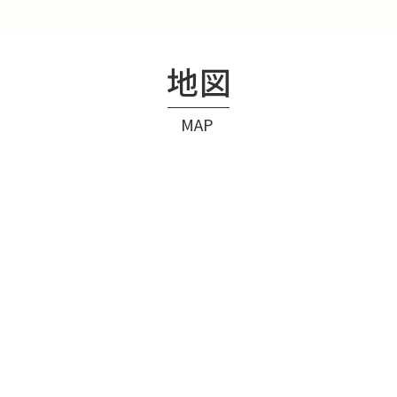
地図
MAP