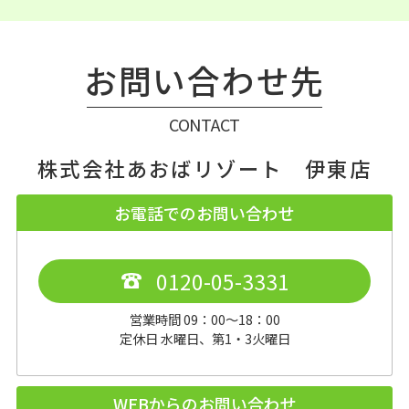
お問い合わせ先
CONTACT
株式会社あおばリゾート 伊東店
お電話でのお問い合わせ
0120-05-3331
営業時間 09：00～18：00
定休日 水曜日、第1・3火曜日
WEBからのお問い合わせ