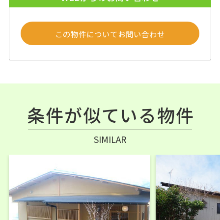
この物件についてお問い合わせ
条件が似ている物件
SIMILAR