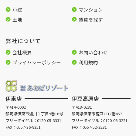
戸建
マンション
土地
賃貸を探す
弊社について
会社概要
お問い合わせ
プライバシーポリシー
利用規約
伊東店
伊豆高原店
〒414-0002
〒413-0231
静岡県伊東市湯川１丁目9番16号
静岡県伊東市富戸1317番457
フリーダイヤル：
0120-05-3331
フリーダイヤル：
0120-06-3221
FAX：0557-36-8351
FAX：0557-52-3231