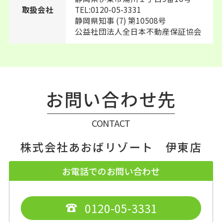
TEL:0120-05-3331
取扱会社
静岡県知事 (7) 第10508号
公益社団法人全日本不動産保証協会
お問い合わせ先
CONTACT
株式会社あおばリゾート 伊東店
お電話でのお問い合わせ
0120-05-3331