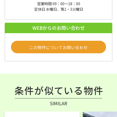
営業時間 09：00～18：00
定休日 水曜日、第1・3火曜日
WEBからのお問い合わせ
この物件についてお問い合わせ
条件が似ている物件
SIMILAR