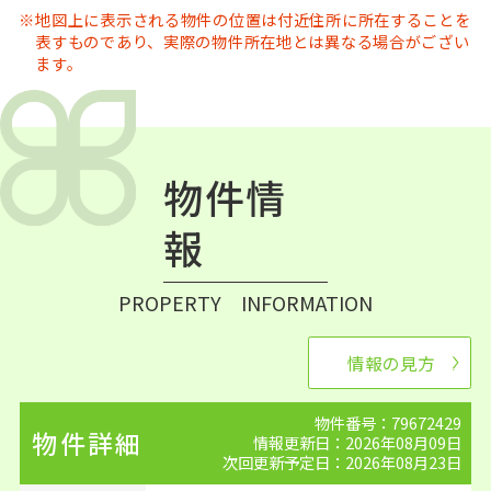
地図上に表示される物件の位置は付近住所に所在することを
表すものであり、実際の物件所在地とは異なる場合がござい
ます。
物件情
報
PROPERTY INFORMATION
情報の見方
物件番号：79672429
物件詳細
情報更新日：2026年08月09日
次回更新予定日：2026年08月23日