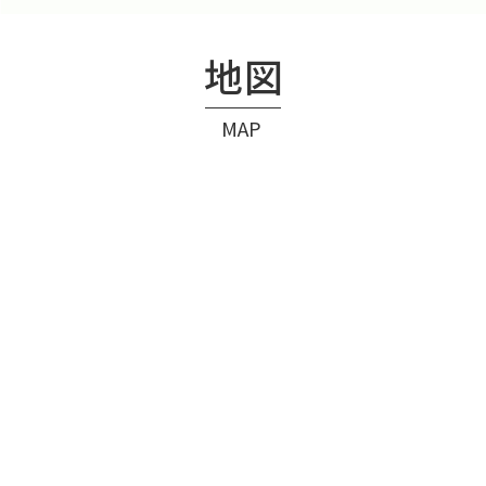
地図
MAP