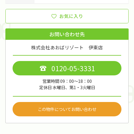
お気に入り
お問い合わせ先
株式会社あおばリゾート 伊東店
0120-05-3331
営業時間 09：00～18：00
定休日 水曜日、第1・3火曜日
この物件についてお問い合わせ