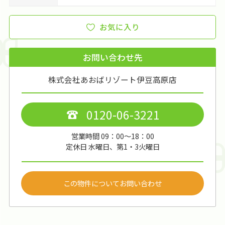
お気に入り
お問い合わせ先
株式会社あおばリゾート伊豆高原店
0120-06-3221
営業時間 09：00～18：00
定休日 水曜日、第1・3火曜日
この物件についてお問い合わせ