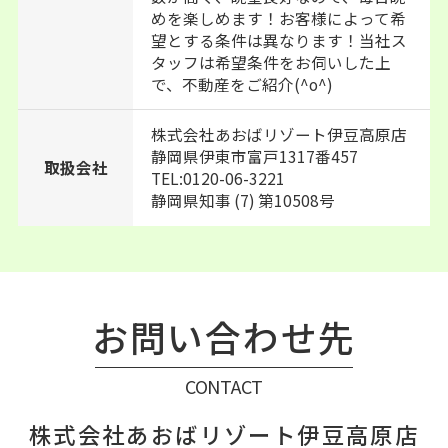
めを楽しめます！お客様によって希
望とする条件は異なります！当社ス
タッフは希望条件をお伺いした上
で、不動産をご紹介(^o^)
株式会社あおばリゾート伊豆高原店
静岡県伊東市富戸1317番457
取扱会社
TEL:0120-06-3221
静岡県知事 (7) 第10508号
お問い合わせ先
CONTACT
株式会社あおばリゾート伊豆高原店