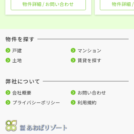
物件詳細 / お問い合わせ
物件詳細 
物件を探す
戸建
マンション
土地
賃貸を探す
弊社について
会社概要
お問い合わせ
プライバシーポリシー
利用規約