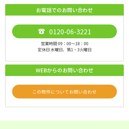
お電話でのお問い合わせ
0120-06-3221
営業時間 09：00～18：00
定休日 水曜日、第1・3火曜日
WEBからのお問い合わせ
この物件についてお問い合わせ