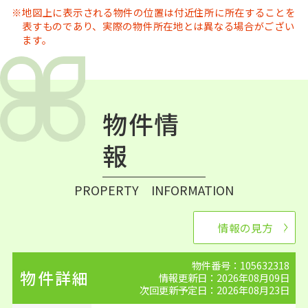
地図上に表示される物件の位置は付近住所に所在することを
表すものであり、実際の物件所在地とは異なる場合がござい
ます。
物件情
報
PROPERTY INFORMATION
情報の見方
物件番号：105632318
物件詳細
情報更新日：2026年08月09日
次回更新予定日：2026年08月23日