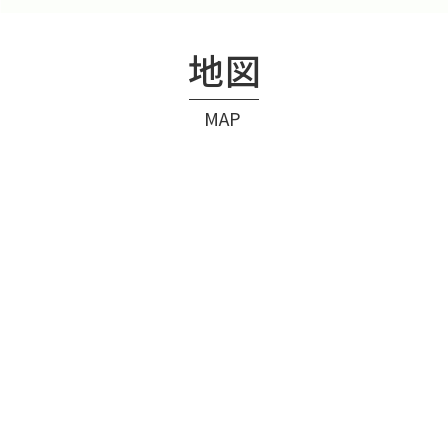
地図
MAP