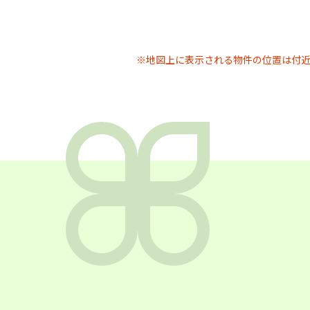
※地図上に表示される物件の位置は付