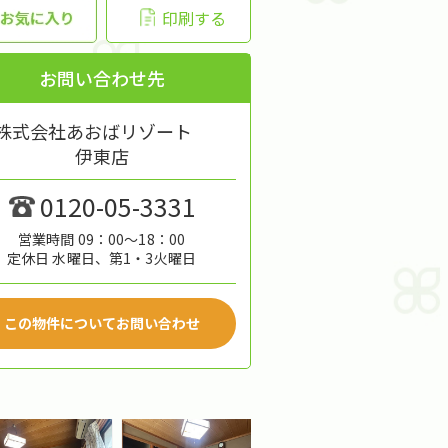
印刷する
お問い合わせ先
株式会社あおばリゾート
伊東店
0120-05-3331
営業時間 09：00～18：00
定休日 水曜日、第1・3火曜日
この物件についてお問い合わせ