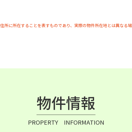
近住所に所在することを表すものであり、実際の物件所在地とは異なる場
物件情報
PROPERTY INFORMATION