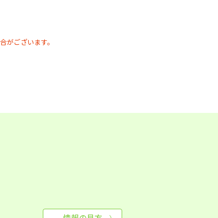
合がございます。
情報の見方