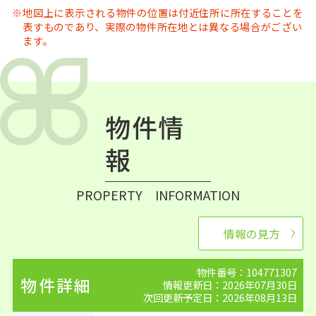
地図上に表示される物件の位置は付近住所に所在することを
表すものであり、実際の物件所在地とは異なる場合がござい
ます。
物件情
報
PROPERTY INFORMATION
情報の見方
物件番号：104771307
物件詳細
情報更新日：2026年07月30日
次回更新予定日：2026年08月13日