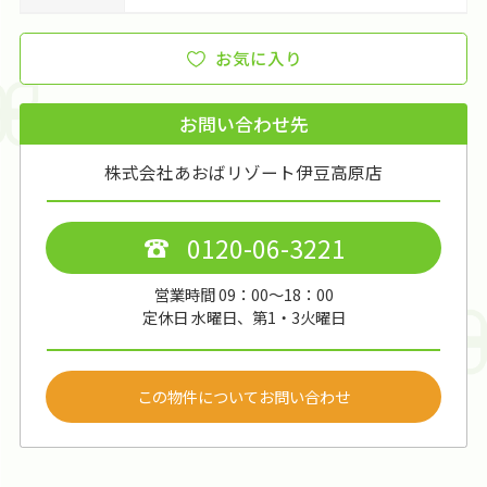
お気に入り
お問い合わせ先
株式会社あおばリゾート伊豆高原店
0120-06-3221
営業時間 09：00～18：00
定休日 水曜日、第1・3火曜日
この物件についてお問い合わせ