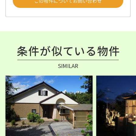
この物件についてお問い合わせ
条件が似ている物件
SIMILAR