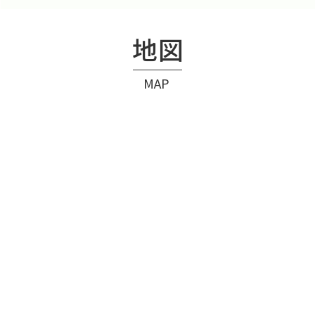
地図
MAP