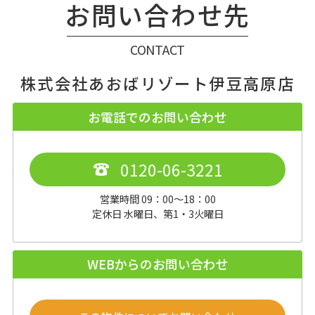
お問い合わせ先
CONTACT
株式会社あおばリゾート伊豆高原店
お電話でのお問い合わせ
0120-06-3221
営業時間 09：00～18：00
定休日 水曜日、第1・3火曜日
WEBからのお問い合わせ