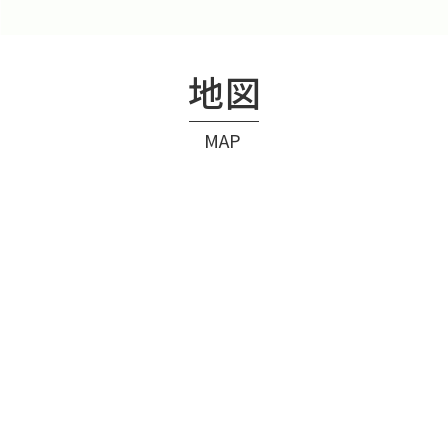
地図
MAP