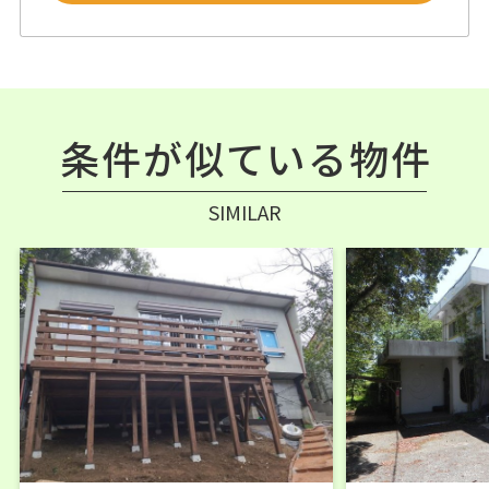
条件が似ている物件
SIMILAR