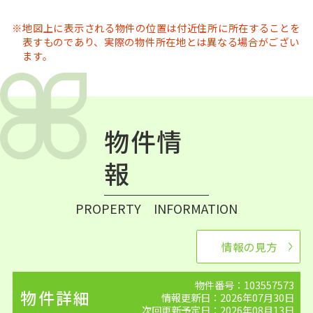
地図上に表示される物件の位置は付近住所に所在することを
表すものであり、実際の物件所在地とは異なる場合がござい
ます。
物件情
報
PROPERTY INFORMATION
情報の見方
物件番号：103557573
物件詳細
情報更新日：2026年07月30日
次回更新予定日：2026年08月13日