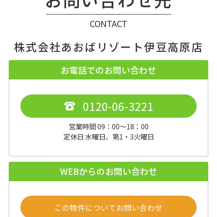
CONTACT
株式会社あおばリゾート伊豆高原店
お電話でのお問い合わせ
0120-06-3221
営業時間 09：00～18：00
定休日 水曜日、第1・3火曜日
WEBからのお問い合わせ
この物件についてお問い合わせ