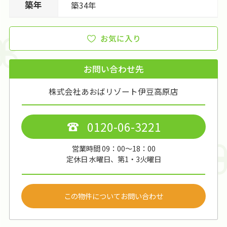
築年
築34年
お気に入り
お問い合わせ先
株式会社あおばリゾート伊豆高原店
0120-06-3221
営業時間 09：00～18：00
定休日 水曜日、第1・3火曜日
この物件についてお問い合わせ