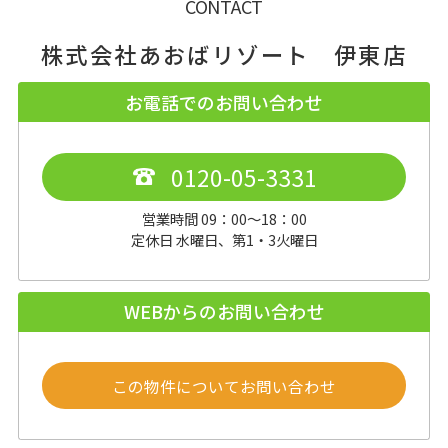
CONTACT
株式会社あおばリゾート 伊東店
お電話でのお問い合わせ
0120-05-3331
営業時間 09：00～18：00
定休日 水曜日、第1・3火曜日
WEBからのお問い合わせ
この物件についてお問い合わせ