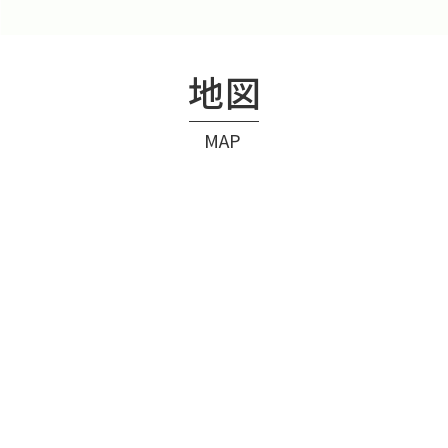
地図
MAP