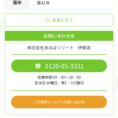
築年
築41年
お気に入り
お問い合わせ先
株式会社あおばリゾート 伊東店
0120-05-3331
営業時間 09：00～18：00
定休日 水曜日、第1・3火曜日
この物件についてお問い合わせ