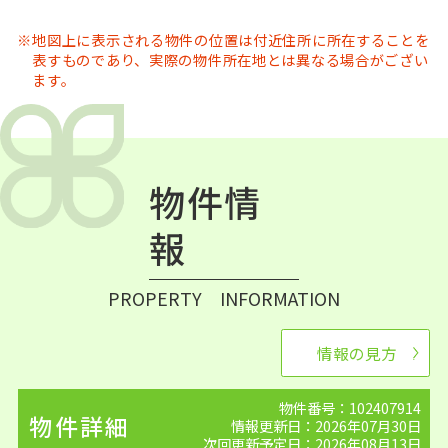
地図上に表示される物件の位置は付近住所に所在することを
表すものであり、実際の物件所在地とは異なる場合がござい
ます。
物件情
報
PROPERTY INFORMATION
情報の見方
物件番号：102407914
物件詳細
情報更新日：2026年07月30日
次回更新予定日：2026年08月13日