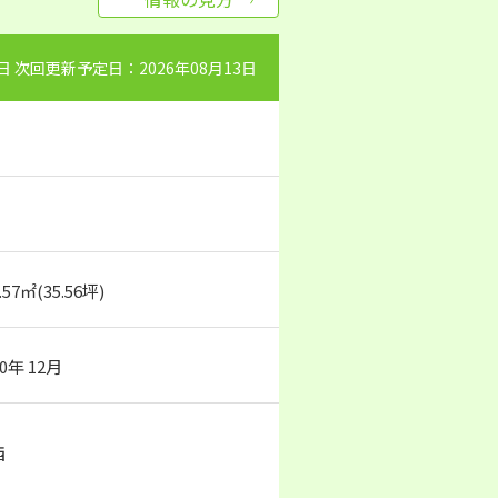
0日 次回更新予定日：2026年08月13日
.57㎡(35.56坪)
80年 12月
西