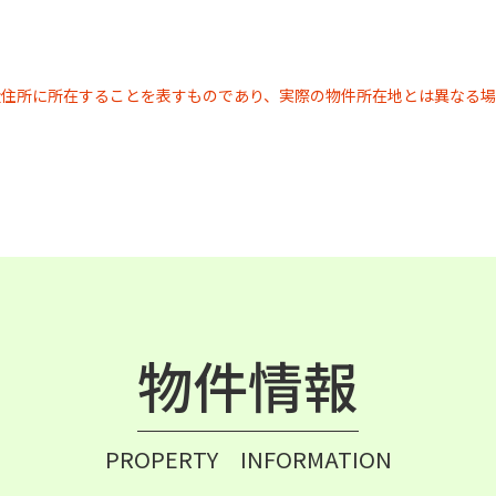
近住所に所在することを表すものであり、実際の物件所在地とは異なる場
物件情報
PROPERTY INFORMATION