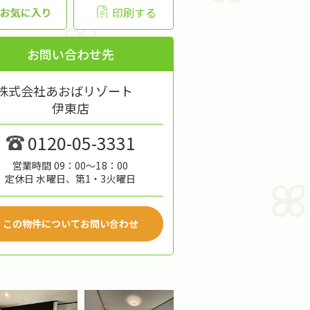
印刷する
お問い合わせ先
株式会社あおばリゾート
伊東店
0120-05-3331
営業時間 09：00～18：00
定休日 水曜日、第1・3火曜日
この物件についてお問い合わせ