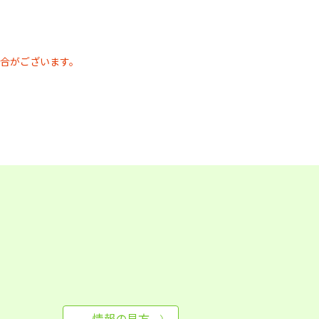
合がございます。
情報の見方