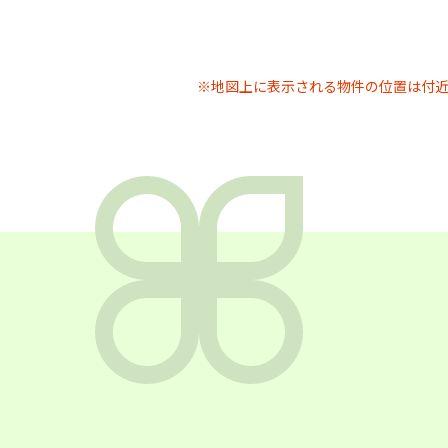
※地図上に表示される物件の位置は付