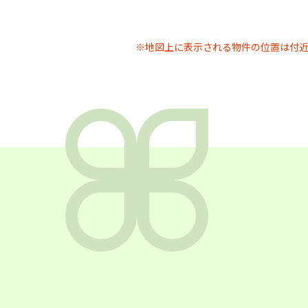
※地図上に表示される物件の位置は付