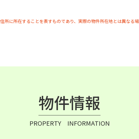
近住所に所在することを表すものであり、実際の物件所在地とは異なる場
物件情報
PROPERTY INFORMATION