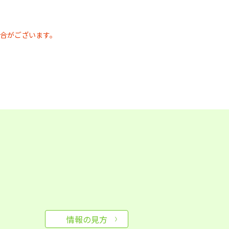
合がございます。
情報の見方