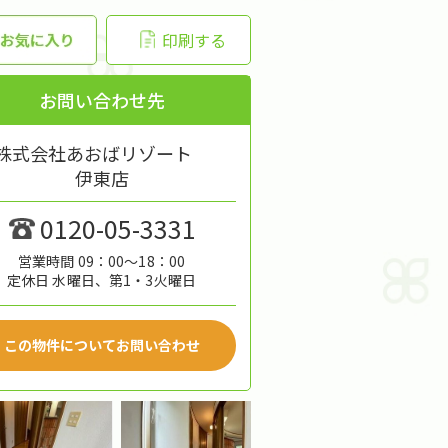
印刷する
お問い合わせ先
株式会社あおばリゾート
伊東店
0120-05-3331
営業時間 09：00～18：00
定休日 水曜日、第1・3火曜日
この物件についてお問い合わせ