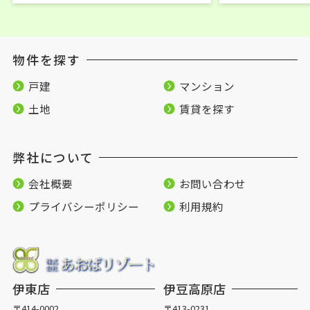
物件を探す
戸建
マンション
土地
賃貸を探す
弊社について
会社概要
お問い合わせ
プライバシーポリシー
利用規約
伊東店
伊豆高原店
〒414-0002
〒413-0231