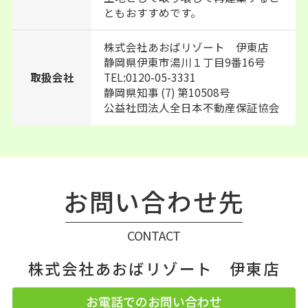
ともおすすめです。
株式会社あおばリゾート 伊東店
静岡県伊東市湯川１丁目9番16号
TEL:0120-05-3331
取扱会社
静岡県知事 (7) 第10508号
公益社団法人全日本不動産保証協会
お問い合わせ先
CONTACT
株式会社あおばリゾート 伊東店
お電話でのお問い合わせ