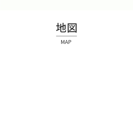
地図
MAP