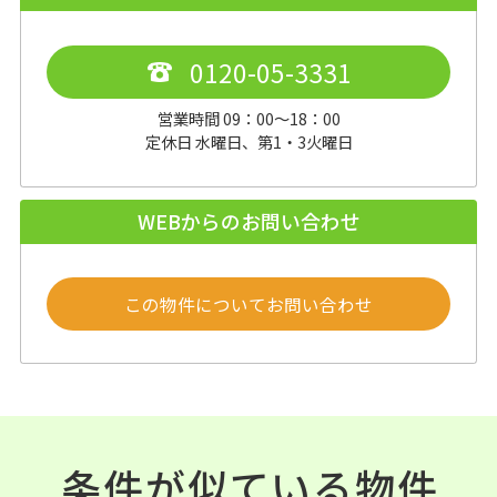
0120-05-3331
営業時間 09：00～18：00
定休日 水曜日、第1・3火曜日
WEBからのお問い合わせ
この物件についてお問い合わせ
条件が似ている物件