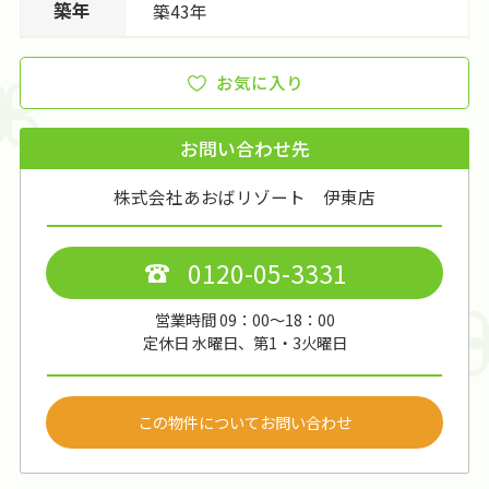
築年
築43年
お気に入り
お問い合わせ先
株式会社あおばリゾート 伊東店
0120-05-3331
営業時間 09：00～18：00
定休日 水曜日、第1・3火曜日
この物件についてお問い合わせ