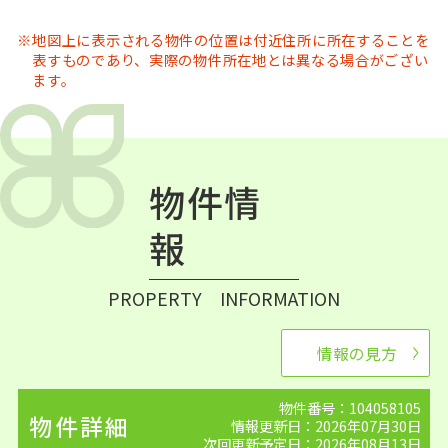
地図上に表示される物件の位置は付近住所に所在することを
表すものであり、実際の物件所在地とは異なる場合がござい
ます。
物件情
報
PROPERTY INFORMATION
情報の見方
物件番号：104058105
物件詳細
情報更新日：2026年07月30日
次回更新予定日：2026年08月13日