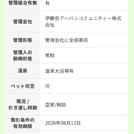
管理組合有無
有
伊藤忠アーバンコミュニティー株式
管理会社
会社
管理形態
管理会社に全部委託
管理人の
常駐
勤務形態
温泉
温泉大浴場有
ペット可否
可
現況 /
空家/相談
引き渡し時期
取引条件の
2026年08月13日
有効期限