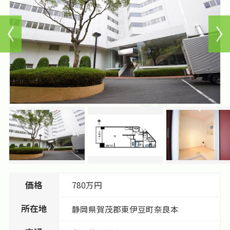
価格
780万円
所在地
静岡県
賀茂郡東伊豆町
奈良本