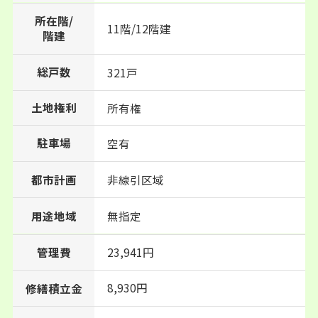
所在階/
11階/12階建
階建
総戸数
321戸
土地権利
所有権
駐車場
空有
都市計画
非線引区域
用途地域
無指定
管理費
23,941円
8,930円
修繕積立金