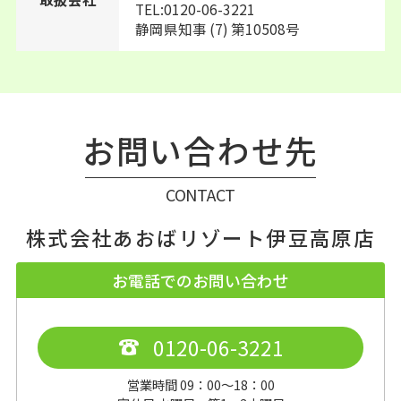
TEL:0120-06-3221
静岡県知事 (7) 第10508号
お問い合わせ先
CONTACT
株式会社あおばリゾート伊豆高原店
お電話でのお問い合わせ
0120-06-3221
営業時間 09：00～18：00