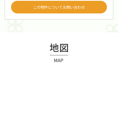
この物件についてお問い合わせ
地図
MAP