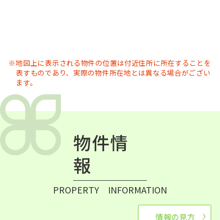
地図上に表示される物件の位置は付近住所に所在することを
表すものであり、実際の物件所在地とは異なる場合がござい
ます。
物件情
報
PROPERTY INFORMATION
情報の見方