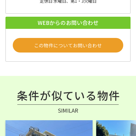
定休日 水曜日、第1・3火曜日
WEBからのお問い合わせ
この物件についてお問い合わせ
条件が似ている物件
SIMILAR