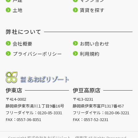
土地
賃貸を探す
弊社について
会社概要
お問い合わせ
プライバシーポリシー
利用規約
伊東店
伊豆高原店
〒414-0002
〒413-0231
静岡県伊東市湯川１丁目9番16号
静岡県伊東市富戸1317番457
フリーダイヤル：
0120-05-3331
フリーダイヤル：
0120-06-3221
FAX：0557-36-8351
FAX：0557-52-3231
Copyright 株式会社あおばリゾート 伊東店 All Rights Rreserved.