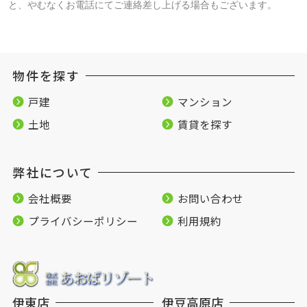
と、やむなくお電話にてご連絡差し上げる場合もございます。
物件を探す
戸建
マンション
土地
賃貸を探す
弊社について
会社概要
お問い合わせ
プライバシーポリシー
利用規約
伊東店
伊豆高原店