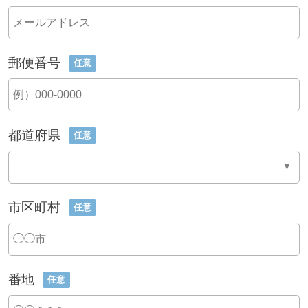
郵便番号
任意
都道府県
任意
市区町村
任意
番地
任意