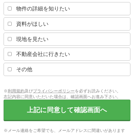
物件の詳細を知りたい
資料がほしい
現地を見たい
不動産会社に行きたい
その他
※
利用規約
及び
プライバシーポリシー
を必ずお読みください。
左記内容に同意いただいた場合は、確認画面へお進み下さい。
上記に同意して確認画面へ
※メール連絡をご希望でも、メールアドレスに間違いがあります