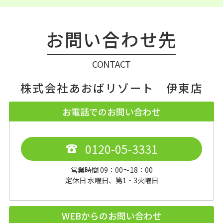
お問い合わせ先
CONTACT
株式会社あおばリゾート 伊東店
お電話でのお問い合わせ
0120-05-3331
営業時間 09：00～18：00
定休日 水曜日、第1・3火曜日
WEBからのお問い合わせ