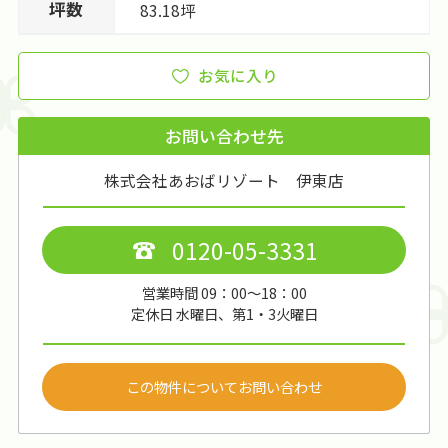
坪数
83.18坪
お気に入り
お問い合わせ先
株式会社あおばリゾート 伊東店
0120-05-3331
営業時間 09：00～18：00
定休日 水曜日、第1・3火曜日
この物件についてお問い合わせ