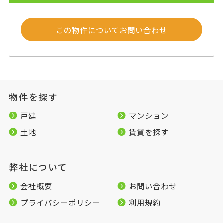
この物件についてお問い合わせ
物件を探す
戸建
マンション
土地
賃貸を探す
弊社について
会社概要
お問い合わせ
プライバシーポリシー
利用規約