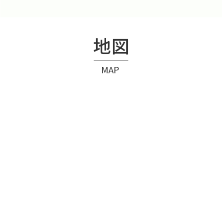
地図
MAP