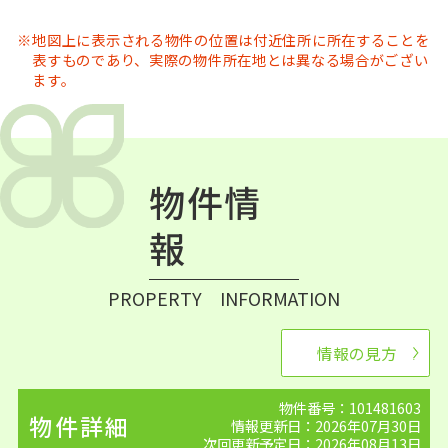
地図上に表示される物件の位置は付近住所に所在することを
表すものであり、実際の物件所在地とは異なる場合がござい
ます。
物件情
報
PROPERTY INFORMATION
情報の見方
物件番号：101481603
物件詳細
情報更新日：2026年07月30日
次回更新予定日：2026年08月13日