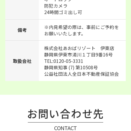
防犯カメラ
24時間ゴミ出し可
※内見希望の際は、事前にご予約を
備考
お願いいたします。
株式会社あおばリゾート 伊東店
静岡県伊東市湯川１丁目9番16号
TEL:0120-05-3331
取扱会社
静岡県知事 (7) 第10508号
公益社団法人全日本不動産保証協会
お問い合わせ先
CONTACT