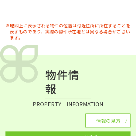
地図上に表示される物件の位置は付近住所に所在することを
表すものであり、実際の物件所在地とは異なる場合がござい
ます。
物件情
報
PROPERTY INFORMATION
情報の見方