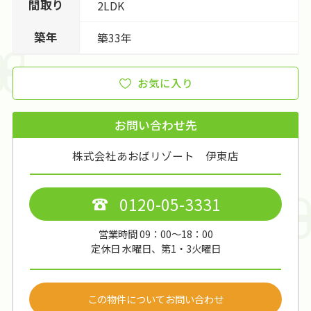
間取り
2LDK
築年
築33年
お気に入り
お問い合わせ先
株式会社あおばリゾート 伊東店
0120-05-3331
営業時間 09：00～18：00
定休日 水曜日、第1・3火曜日
この物件についてお問い合わせ