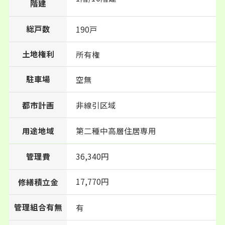
階建
総戸数
190戸
土地権利
所有権
駐車場
空無
都市計画
非線引区域
用途地域
第二種中高層住居専用
管理費
36,340円
17,770円
修繕積立金
管理組合有無
有