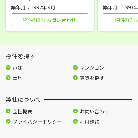
築年月：1992年 4月
築年月：1993年
物件詳細 / お問い合わせ
物件詳細 
物件を探す
戸建
マンション
土地
賃貸を探す
弊社について
会社概要
お問い合わせ
プライバシーポリシー
利用規約