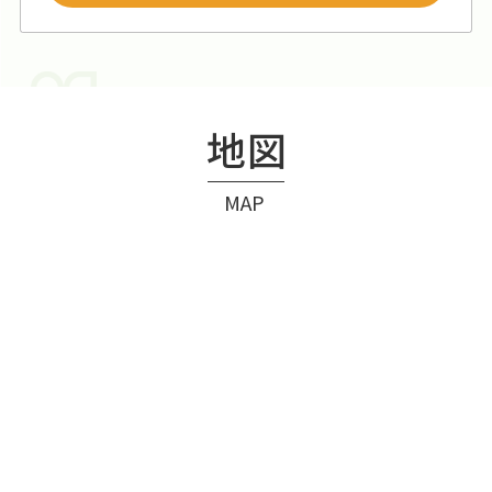
地図
MAP