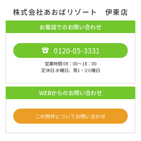
株式会社あおばリゾート 伊東店
お電話でのお問い合わせ
0120-05-3331
営業時間 09：00～18：00
定休日 水曜日、第1・3火曜日
WEBからのお問い合わせ
この物件についてお問い合わせ