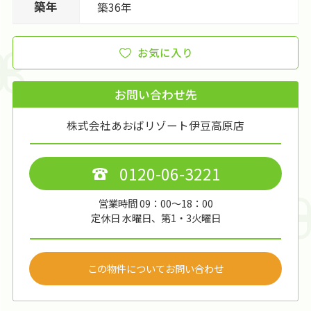
築年
築36年
お気に入り
お問い合わせ先
株式会社あおばリゾート伊豆高原店
0120-06-3221
営業時間 09：00～18：00
定休日 水曜日、第1・3火曜日
この物件についてお問い合わせ