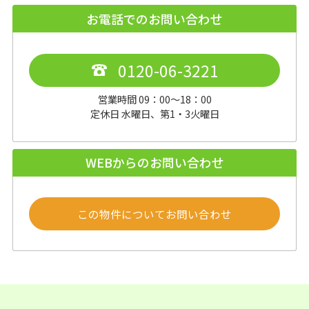
お電話でのお問い合わせ
0120-06-3221
営業時間 09：00～18：00
定休日 水曜日、第1・3火曜日
WEBからのお問い合わせ
この物件についてお問い合わせ