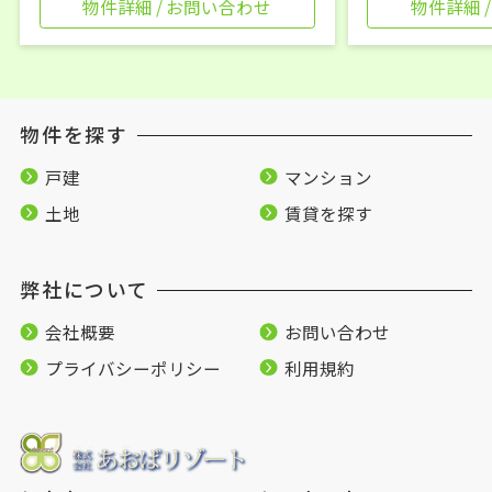
物件詳細 / お問い合わせ
物件詳細 
物件を探す
戸建
マンション
土地
賃貸を探す
弊社について
会社概要
お問い合わせ
プライバシーポリシー
利用規約