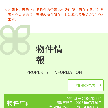
地図上に表示される物件の位置は付近住所に所在することを
表すものであり、実際の物件所在地とは異なる場合がござい
ます。
物件情
報
PROPERTY INFORMATION
情報の見方
物件番号：104785554
物件詳細
情報更新日：2026年07月30日
次回更新予定日：2026年08月13日