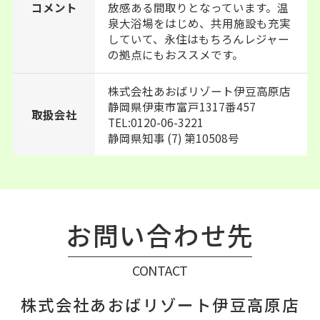
コメント
放感ある間取りとなっています。温
泉大浴場をはじめ、共用施設も充実
していて、永住はもちろんレジャー
の拠点にもおススメです。
株式会社あおばリゾート伊豆高原店
静岡県伊東市富戸1317番457
取扱会社
TEL:0120-06-3221
静岡県知事 (7) 第10508号
お問い合わせ先
CONTACT
株式会社あおばリゾート伊豆高原店