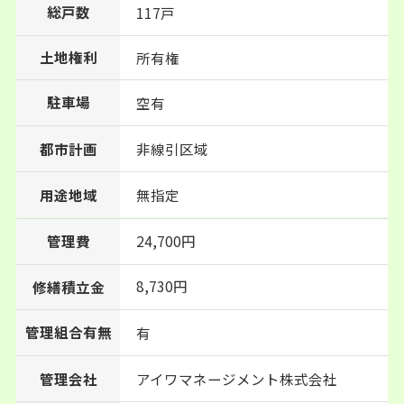
総戸数
117戸
土地権利
所有権
駐車場
空有
都市計画
非線引区域
用途地域
無指定
管理費
24,700円
8,730円
修繕積立金
管理組合有無
有
管理会社
アイワマネージメント株式会社