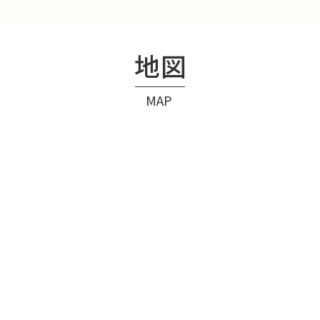
地図
MAP